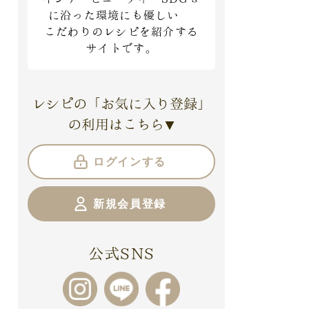
に沿った環境にも優しい
こだわりのレシピを紹介する
サイトです。
レシピの「お気に入り登録」
の利用はこちら
▼
ログインする
新規会員登録
公式SNS