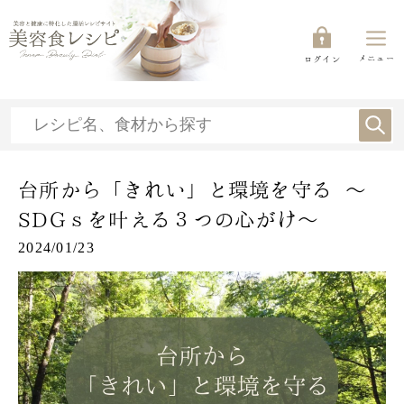
メニュー
ログイン
台所から「きれい」と環境を守る ～
SDGｓを叶える３つの心がけ～
2024/01/23