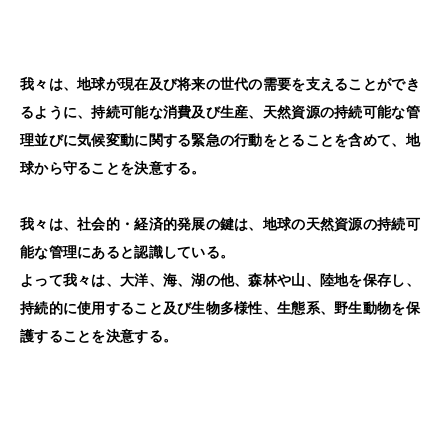
我々は、地球が現在及び将来の世代の需要を支えることができ
るように、持続可能な消費及び生産、天然資源の持続可能な管
理並びに気候変動に関する緊急の行動をとることを含めて、地
球から守ることを決意する。
我々は、社会的・経済的発展の鍵は、地球の天然資源の持続可
能な管理にあると認識している。
よって我々は、大洋、海、湖の他、森林や山、陸地を保存し、
持続的に使用すること及び生物多様性、生態系、野生動物を保
護することを決意する。