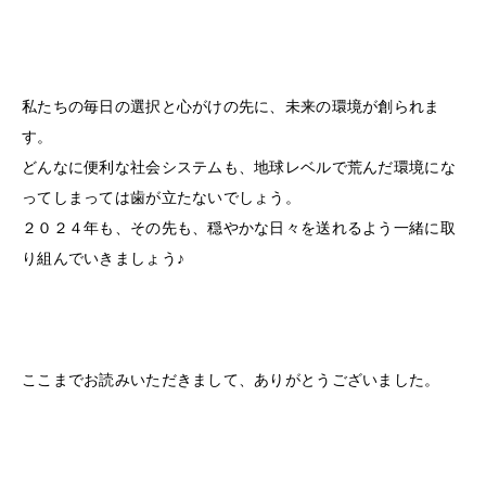
私たちの毎日の選択と心がけの先に、未来の環境が創られま
す。
どんなに便利な社会システムも、地球レベルで荒んだ環境にな
ってしまっては歯が立たないでしょう。
２０２４年も、その先も、穏やかな日々を送れるよう一緒に取
り組んでいきましょう♪
ここまでお読みいただきまして、ありがとうございました。