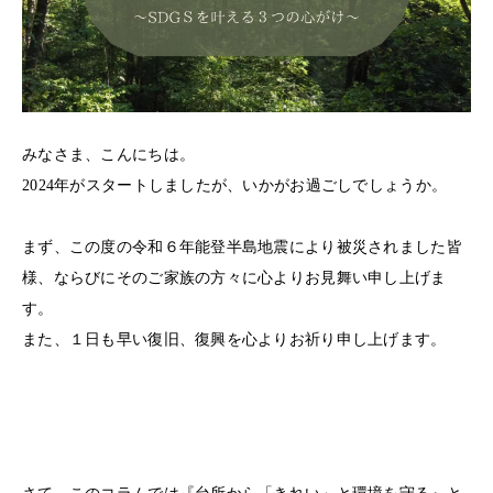
みなさま、こんにちは。
2024年がスタートしましたが、いかがお過ごしでしょうか。
まず、この度の令和６年能登半島地震により被災されました皆
様、ならびにそのご家族の方々に心よりお見舞い申し上げま
す。
また、１日も早い復旧、復興を心よりお祈り申し上げます。