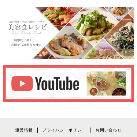
運営情報
プライバシーポリシー
お問い合わせ