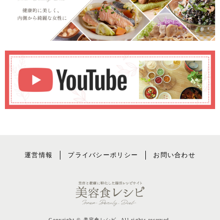
運営情報
プライバシーポリシー
お問い合わせ
Copyright © 美容食レシピ. All rights reserved.