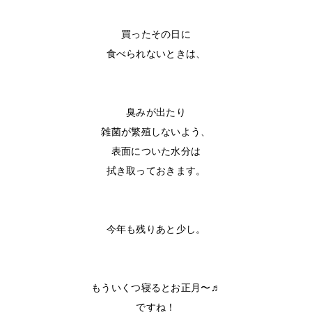
買ったその日に
食べられないときは、
臭みが出たり
雑菌が繁殖しないよう、
表面についた水分は
拭き取っておきます。
今年も残りあと少し。
もういくつ寝るとお正月〜♬
ですね！