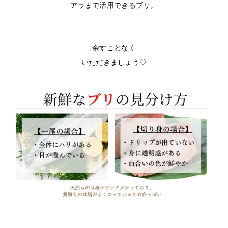
アラまで活用できるブリ。
余すことなく
いただきましょう♡