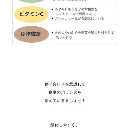
食べ合わせを意識して
食事のバランスを
整えていきましょう！
酸化しやすく、