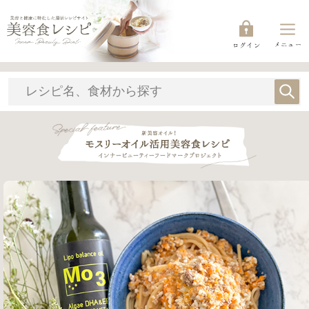
メニュー
ログイン