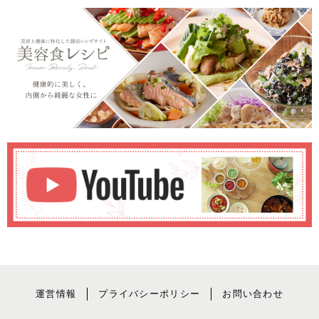
運営情報
プライバシーポリシー
お問い合わせ