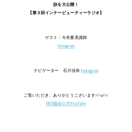
訣を大公開！
【第３回インナービューティーラジオ】
ゲスト：今井夏美講師
Instagram
ナビゲーター 石川佳奈
Instagram
ご覧いただき、ありがとうございます∩^ω^∩
IBD協会公式YouTube