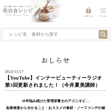
メニュー
ログイン
おしらせ
2022/11/17
【YouTube】インナービューティーラジオ
第3回更新されました！（今井夏美講師）
20年悩み続けた管理栄養士のアゴニキビ…
血液検査から分かること・おススメの食材・ノーファンデの秘