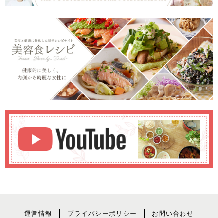
運営情報
プライバシーポリシー
お問い合わせ