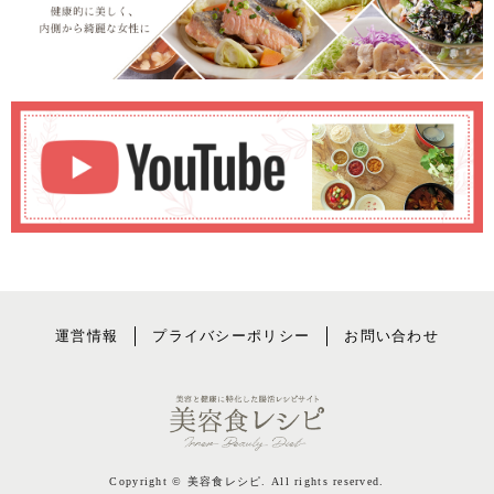
運営情報
プライバシーポリシー
お問い合わせ
Copyright © 美容食レシピ. All rights reserved.