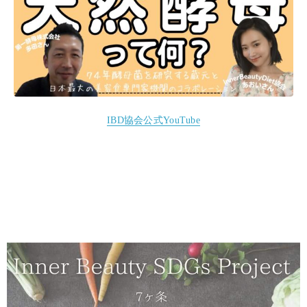
IBD協会公式YouTube