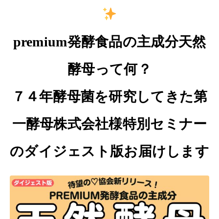
premium発酵食品の主成分天然
酵母って何？
７４年酵母菌を研究してきた第
一酵母株式会社様特別セミナー
のダイジェスト版お届けします