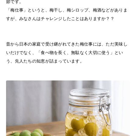
節です。
「梅仕事」というと、梅干し、梅シロップ、梅酒などがありま
すが、みなさんはチャレンジしたことはありますか？？
昔から日本の家庭で受け継がれてきた梅仕事には、ただ美味し
いだけでなく、「食べ物を長く、無駄なく大切に使う」とい
う、先人たちの知恵が詰まっています。