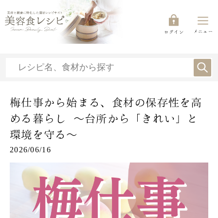
メニュー
ログイン
梅仕事から始まる、食材の保存性を高
める暮らし ～台所から「きれい」と
環境を守る～
2026/06/16