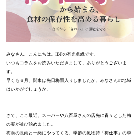
みなさん、こんにちは。IBPの有光眞織です。
いつもコラムをお読みいただきまして、ありがとうございま
す。
早くも６月、関東は先日梅雨入りしましたが、みなさんの地域
はいかがでしょうか。
さて、ここ最近、スーパーや八百屋さんの店先に青々とした梅
の実が並び始めました。
梅雨の長雨と一緒にやってくる、季節の風物詩「梅仕事」の季