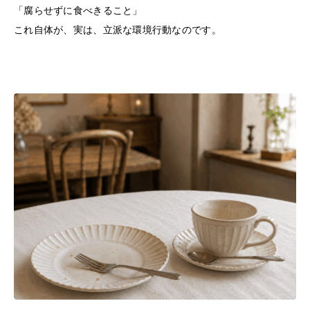
「腐らせずに食べきること」
これ自体が、実は、立派な環境行動なのです。