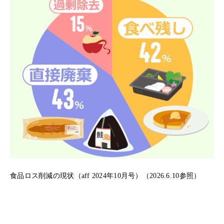
食品ロス削減の現状（aff 2024年10月号）（2026.6.10参照）