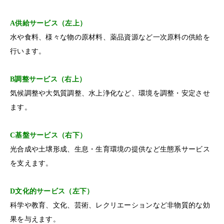
A供給サービス（左上）
水や食料、様々な物の原材料、薬品資源など一次原料の供給を
行います。
B調整サービス（右上）
気候調整や大気質調整、水上浄化など、環境を調整・安定させ
ます。
C基盤サービス（右下）
光合成や土壌形成、生息・生育環境の提供など生態系サービス
を支えます。
D文化的サービス（左下）
科学や教育、文化、芸術、レクリエーションなど非物質的な効
果を与えます。