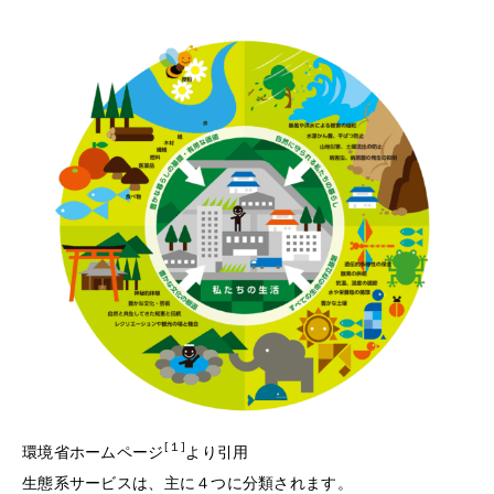
[１]
環境省ホームページ
より引用
生態系サービスは、主に４つに分類されます。