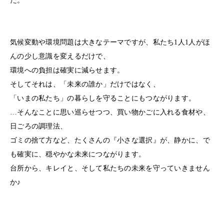
た。
気候変動や環境問題は大きなテーマですが、私たち1人1人がほ
んの少し意識を変えるだけで、
環境への負担は確実に減らせます。
そしてそれは、「未来の誰か」だけではなく、
「いまの私たち」の暮らしを守ることにもつながります。
…そんなことに思い巡らせつつ、買い物かごに入れる食材や、
日ごろの調理法、
ゴミの捨て方など、たくさんの『小さな選択』が、静かに、で
も確実に、穏やかな未来につながります。
台所から、キレイと、そして私たちの未来を守っていきません
か♪