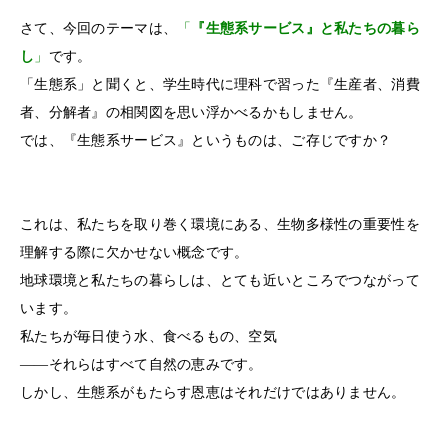
さて、今回のテーマは、
「
『生態系サービス』と私たちの暮ら
し
」
です。
「生態系」と聞くと、学生時代に理科で習った『生産者、消費
者、分解者』の相関図を思い浮かべるかもしません。
では、『生態系サービス』というものは、ご存じですか？
これは、私たちを取り巻く環境にある、生物多様性の重要性を
理解する際に欠かせない概念です。
地球環境と私たちの暮らしは、とても近いところでつながって
います。
私たちが毎日使う水、食べるもの、空気
――それらはすべて自然の恵みです。
しかし、生態系がもたらす恩恵はそれだけではありません。