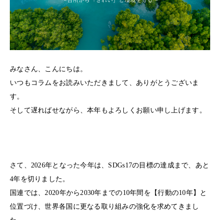
みなさん、こんにちは。
いつもコラムをお読みいただきまして、ありがとうございま
す。
そして遅ればせながら、本年もよろしくお願い申し上げます。
さて、2026年となった今年は、SDGs17の目標の達成まで、あと
4年を切りました。
国連では、2020年から2030年までの10年間を【行動の10年】と
位置づけ、世界各国に更なる取り組みの強化を求めてきまし