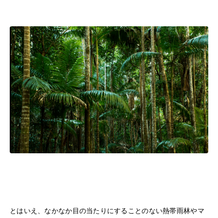
とはいえ、なかなか目の当たりにすることのない熱帯雨林やマ