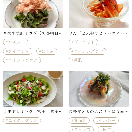
春菊の美肌サラダ【阿部明日
りんごと人参のビューティーラ
香】
ペ【内藤えみ】
ヘルシー
ダイエット
ダイエット
むくみ
エイジングケア
エイジングケア
美肌
ごまドレサラダ【冨田 眞美
夏野菜ときのこのさっぱり南蛮
湖】
漬け風【大倉実里】
エイジングケア
常備菜
ヘルシー
ストレス
疲労