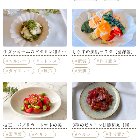
生ズッキーニのビタミン和え
しらすの美肌サラダ【冨澤茜】
【有光眞織】
ヘルシー
ストレス
疲労
作り置き
ダイエット
疲労
美肌
枝豆・パプリカ・トマトの美肌
3種のビタミン甘酢和え【阿部
塩麹マリネ【谷口あゆこ】
真菜美】
常備菜
ヘルシー
ヘルシー
作り置き