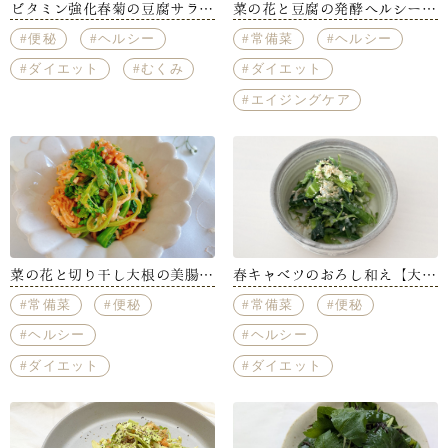
ビタミン強化春菊の豆腐サラダ
菜の花と豆腐の発酵ヘルシーサ
【大塚かずよ】
ラダ 【内藤えみ】
便秘
ヘルシー
常備菜
ヘルシー
ダイエット
むくみ
ダイエット
エイジングケア
菜の花と切り干し大根の美腸和
春キャベツのおろし和え【大塚
え【有光眞織】
かずよ】
常備菜
便秘
常備菜
便秘
ヘルシー
ヘルシー
ダイエット
ダイエット