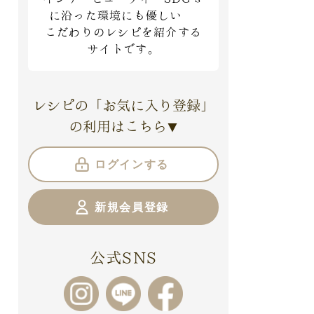
に沿った環境にも優しい
こだわりのレシピを紹介する
サイトです。
レシピの「お気に入り登録」
の利用はこちら
▼
ログインする
新規会員登録
公式SNS