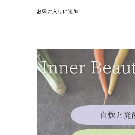
お気に入りに追加