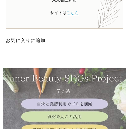
東京都立川市
サイトは
こちら
お気に入りに追加