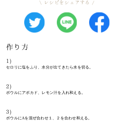
レシピをシェアする
作り方
1)
セロリに塩をふり、水分が出てきたら水を切る。
2)
ボウルにアボカド、レモン汁を入れ和える。
3)
ボウルにAを混ぜ合わせ１、２を合わせ和える。