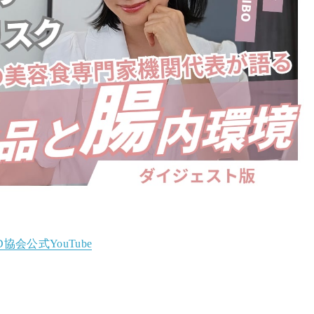
D協会公式YouTube