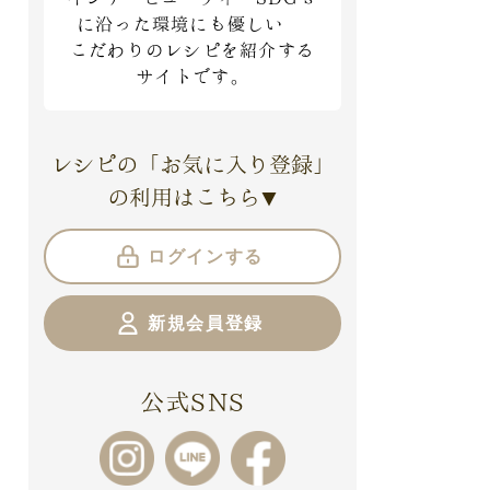
に沿った環境にも優しい
こだわりのレシピを紹介する
サイトです。
レシピの「お気に入り登録」
の利用はこちら
▼
ログインする
新規会員登録
公式SNS