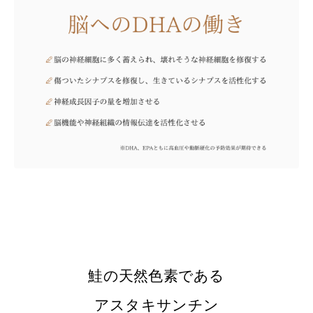
鮭の天然色素である
アスタキサンチン