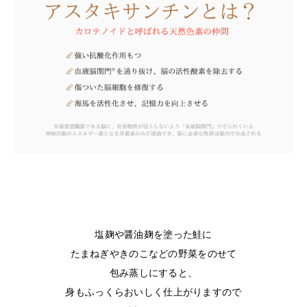
塩麹や醤油麹を塗った鮭に
たまねぎやきのこなどの野菜をのせて
包み蒸しにすると、
身もふっくらおいしく仕上がりますので