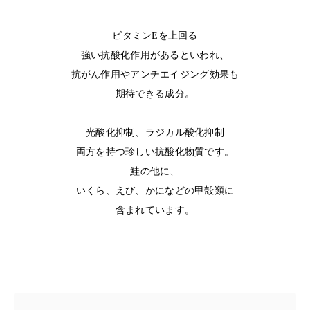
ビタミンEを上回る
強い抗酸化作用があるといわれ、
抗がん作用やアンチエイジング効果も
期待できる成分。
光酸化抑制、ラジカル酸化抑制
両方を持つ珍しい抗酸化物質です。
鮭の他に、
いくら、えび、かになどの甲殻類に
含まれています。