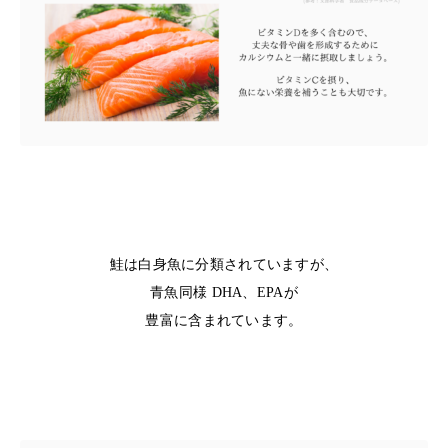
鮭は白身魚に分類されていますが、
青魚同様 DHA、EPAが
豊富に含まれています。