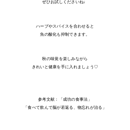
ぜひお試しくださいね♩
ハーブやスパイスを合わせると
魚の酸化も抑制できます。
秋の味覚を楽しみながら
きれいと健康を手に入れましょう♡
参考文献：「成功の食事法」
「食べて飲んで脳が若返る、物忘れが治る」