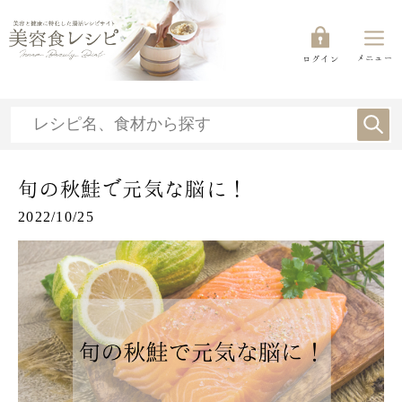
メニュー
ログイン
旬の秋鮭で元気な脳に！
2022/10/25