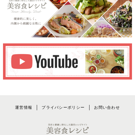
運営情報
プライバシーポリシー
お問い合わせ