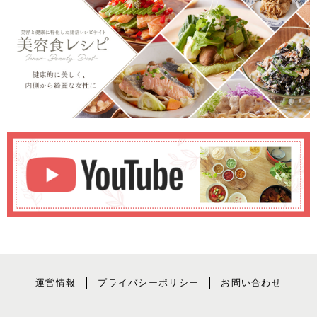
運営情報
プライバシーポリシー
お問い合わせ