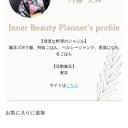
【得意な料理のジャンル】
腸活ズボラ飯、時短ごはん、ヘルシージャンク、美肌になれ
るごはん
【活動拠点】
東京
サイトは
こちら
お気に入りに追加