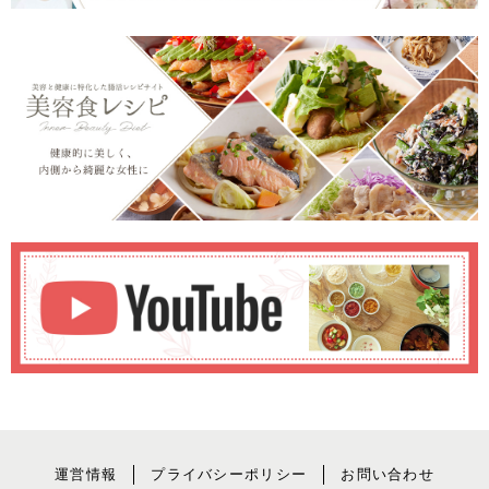
運営情報
プライバシーポリシー
お問い合わせ