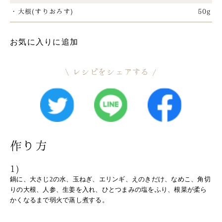
・大根(すりおろす)
50g
お気に入りに追加
レシピをシェアする
作り方
1)
鍋に、大さじ2の水、玉ねぎ、エリンギ、えのきだけ、なめこ、角切
りの大根、人参、生姜を入れ、ひとつまみの塩をふり、根菜が柔ら
かくなるまで弱火で蒸し煮する。