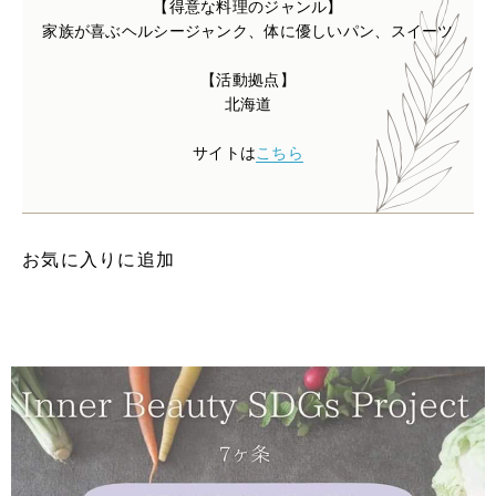
【得意な料理のジャンル】
家族が喜ぶヘルシージャンク、体に優しいパン、スイーツ
【活動拠点】
北海道
サイトは
こちら
お気に入りに追加